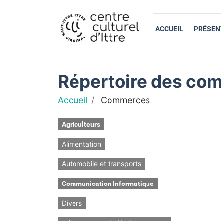
ACCUEIL
PRÉSEN
Répertoire des com
Accueil
Commerces
Agriculteurs
Alimentation
Automobile et transports
Communication Informatique
Divers