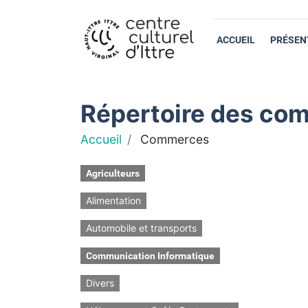
ACCUEIL
PRÉSEN
Répertoire des com
Accueil
Commerces
Agriculteurs
Alimentation
Automobile et transports
Communication Informatique
Divers