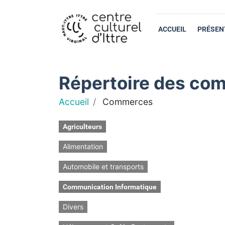
ACCUEIL
PRÉSEN
Répertoire des com
Accueil
Commerces
Agriculteurs
Alimentation
Automobile et transports
Communication Informatique
Divers