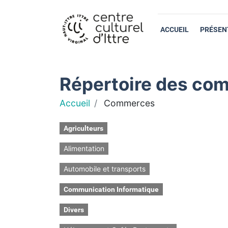
ACCUEIL
PRÉSEN
Répertoire des com
Accueil
Commerces
Agriculteurs
Alimentation
Automobile et transports
Communication Informatique
Divers