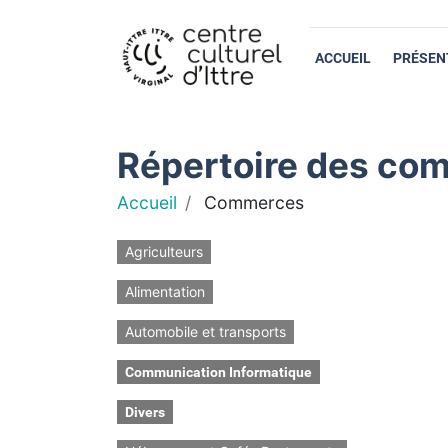
ACCUEIL
PRÉSEN
Répertoire des com
Accueil
Commerces
Agriculteurs
Alimentation
Automobile et transports
Communication Informatique
Divers