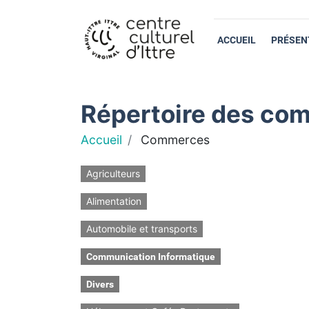
ACCUEIL
PRÉSEN
Répertoire des com
Accueil
Commerces
Agriculteurs
Alimentation
Automobile et transports
Communication Informatique
Divers