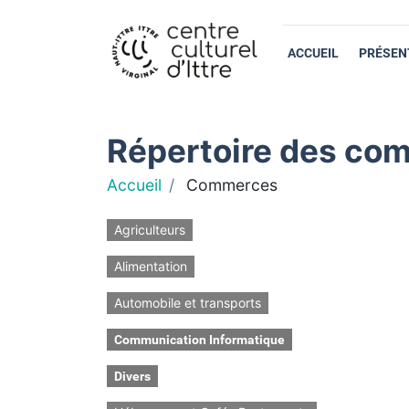
ACCUEIL
PRÉSEN
Répertoire des com
Accueil
Commerces
Agriculteurs
Alimentation
Automobile et transports
Communication Informatique
Divers