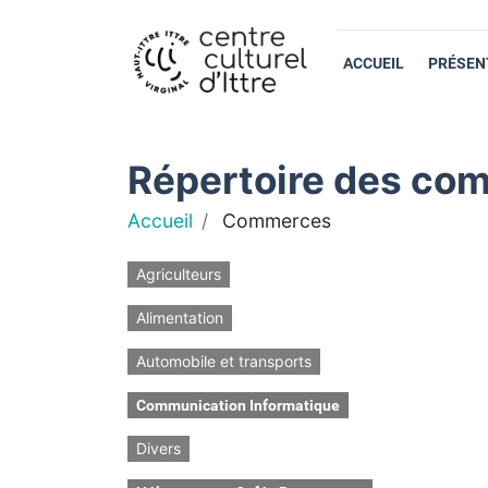
ACCUEIL
PRÉSEN
Répertoire des com
Accueil
Commerces
Agriculteurs
Alimentation
Automobile et transports
Communication Informatique
Divers