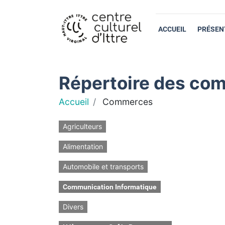
ACCUEIL
PRÉSEN
Répertoire des com
Accueil
Commerces
Agriculteurs
Alimentation
Automobile et transports
Communication Informatique
Divers