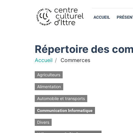
ACCUEIL
PRÉSEN
Répertoire des com
Accueil
Commerces
Agriculteurs
Alimentation
Automobile et transports
Communication Informatique
Divers