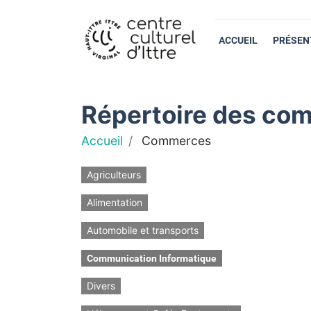
ACCUEIL
PRÉSEN
Répertoire des com
Accueil
Commerces
Agriculteurs
Alimentation
Automobile et transports
Communication Informatique
Divers