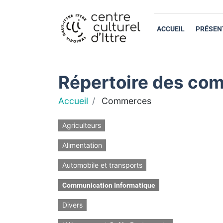
ACCUEIL
PRÉSEN
Répertoire des com
Accueil
Commerces
Agriculteurs
Alimentation
Automobile et transports
Communication Informatique
Divers