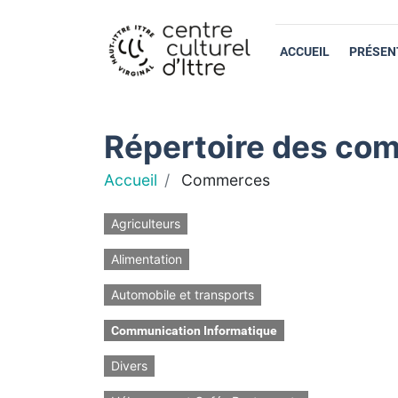
ACCUEIL
PRÉSEN
Répertoire des com
Accueil
Commerces
Agriculteurs
Alimentation
Automobile et transports
Communication Informatique
Divers