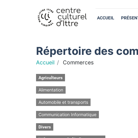
ACCUEIL
PRÉSEN
Répertoire des com
Accueil
Commerces
Agriculteurs
Alimentation
Automobile et transports
Communication Informatique
Divers