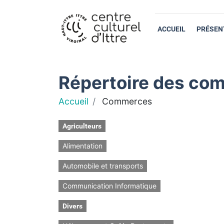
ACCUEIL
PRÉSEN
Répertoire des com
Accueil
Commerces
Agriculteurs
Alimentation
Automobile et transports
Communication Informatique
Divers