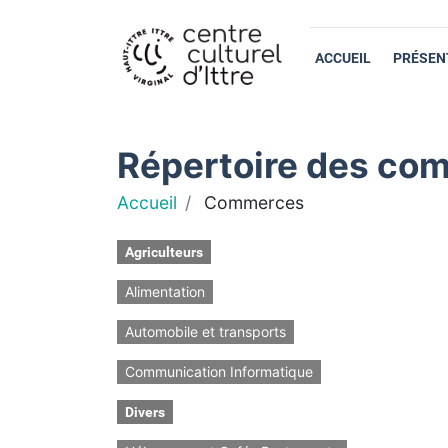
ACCUEIL
PRÉSEN
Répertoire des com
Accueil
Commerces
Agriculteurs
Alimentation
Automobile et transports
Communication Informatique
Divers