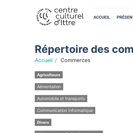
ACCUEIL
PRÉSEN
Répertoire des com
Accueil
Commerces
Agriculteurs
Alimentation
Automobile et transports
Communication Informatique
Divers