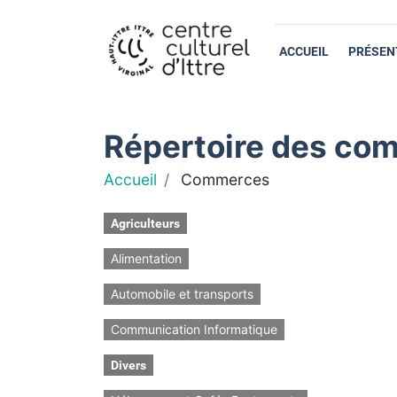
ACCUEIL
PRÉSEN
Répertoire des com
Accueil
Commerces
Agriculteurs
Alimentation
Automobile et transports
Communication Informatique
Divers