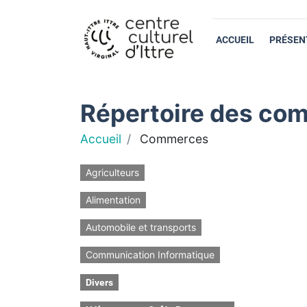
ACCUEIL
PRÉSEN
Répertoire des com
Accueil
Commerces
Agriculteurs
Alimentation
Automobile et transports
Communication Informatique
Divers