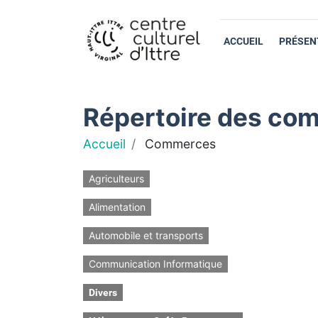
ACCUEIL
PRÉSEN
Répertoire des com
Accueil
Commerces
Agriculteurs
Alimentation
Automobile et transports
Communication Informatique
Divers