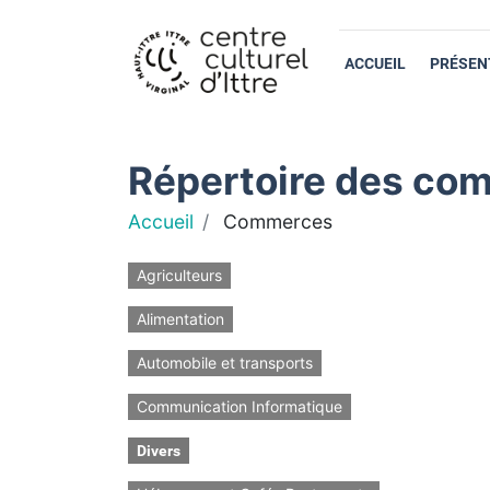
ACCUEIL
PRÉSEN
Répertoire des com
Accueil
Commerces
Agriculteurs
Alimentation
Automobile et transports
Communication Informatique
Divers