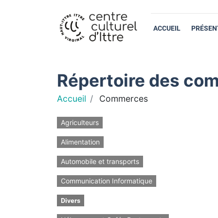
ACCUEIL
PRÉSEN
Répertoire des com
Accueil
Commerces
Agriculteurs
Alimentation
Automobile et transports
Communication Informatique
Divers