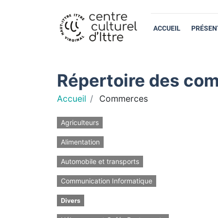
ACCUEIL
PRÉSEN
Répertoire des com
Accueil
Commerces
Agriculteurs
Alimentation
Automobile et transports
Communication Informatique
Divers