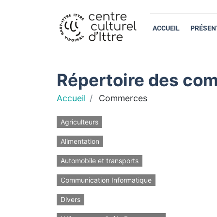
ACCUEIL
PRÉSEN
Répertoire des com
Accueil
Commerces
Agriculteurs
Alimentation
Automobile et transports
Communication Informatique
Divers