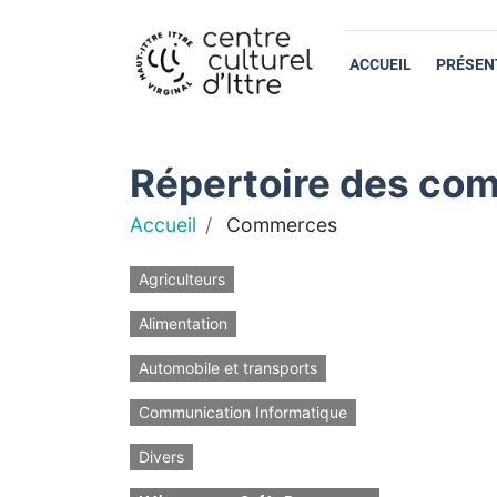
ACCUEIL
PRÉSEN
Répertoire des com
Accueil
Commerces
Agriculteurs
Alimentation
Automobile et transports
Communication Informatique
Divers