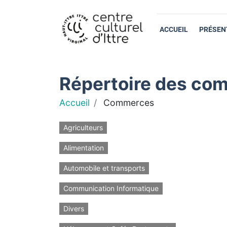
ACCUEIL
PRÉSEN
Répertoire des com
Accueil
Commerces
Agriculteurs
Alimentation
Automobile et transports
Communication Informatique
Divers