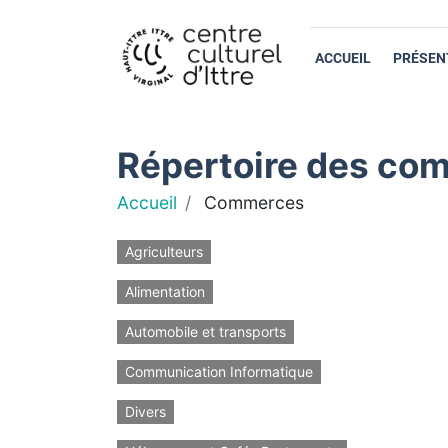
ACCUEIL
PRÉSEN
Répertoire des com
Accueil
Commerces
Agriculteurs
Alimentation
Automobile et transports
Communication Informatique
Divers