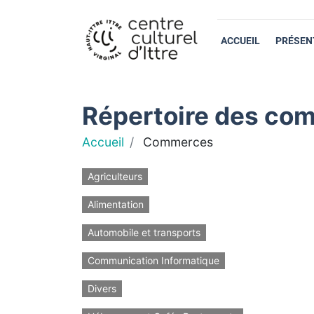
ACCUEIL
PRÉSEN
Répertoire des com
Accueil
Commerces
Agriculteurs
Alimentation
Automobile et transports
Communication Informatique
Divers