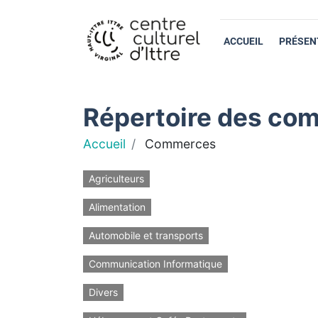
ACCUEIL
PRÉSEN
Répertoire des com
Accueil
Commerces
Agriculteurs
Alimentation
Automobile et transports
Communication Informatique
Divers