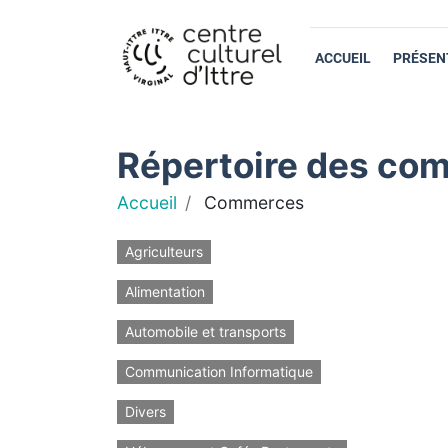
ACCUEIL
PRÉSEN
Répertoire des com
Accueil
Commerces
Agriculteurs
Alimentation
Automobile et transports
Communication Informatique
Divers