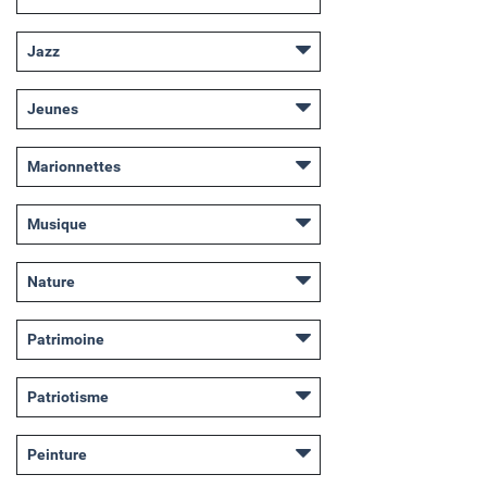
Jazz
Jeunes
Marionnettes
Musique
Nature
Patrimoine
Patriotisme
Peinture