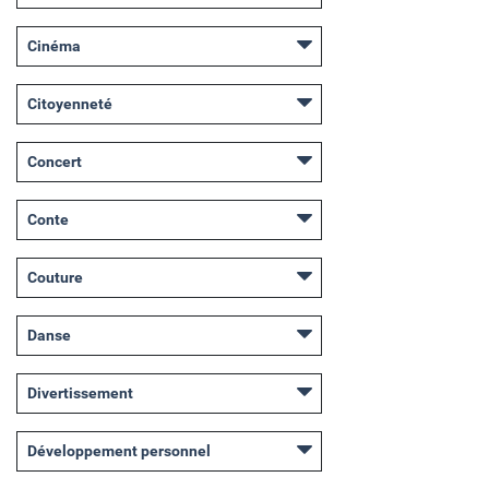
Cinéma
Citoyenneté
Concert
Conte
Couture
Danse
Divertissement
Développement personnel