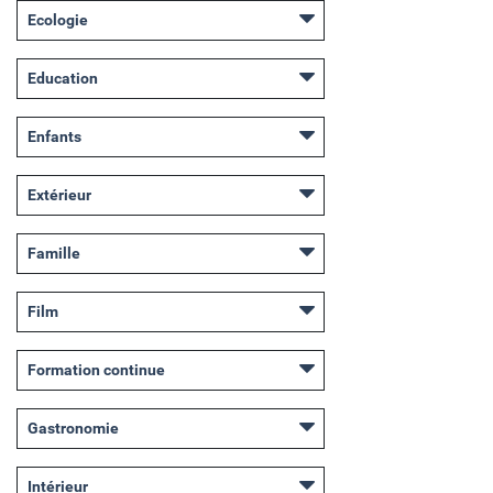
Ecologie
Education
Enfants
Extérieur
Famille
Film
Formation continue
Gastronomie
Intérieur