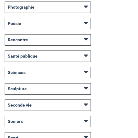
Photographie
Poésie
Rencontre
Santé publique
Sciences
Sculpture
Seconde vie
Seniors
Sport