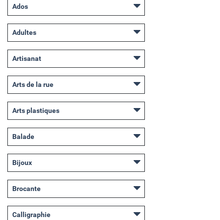
Ados
Adultes
Artisanat
Arts de la rue
Arts plastiques
Balade
Bijoux
Brocante
Calligraphie