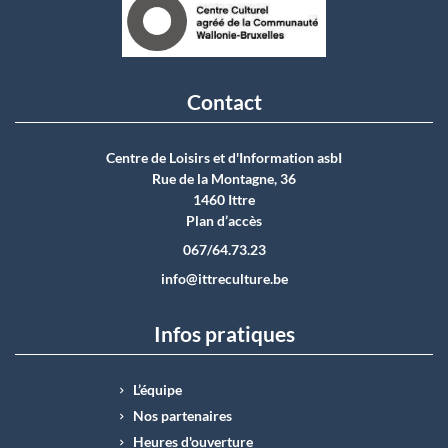
Contact
Centre de Loisirs et d'Information asbI
Rue de la Montagne, 36
1460 Ittre
Plan d’accès
067/64.73.23
info@ittreculture.be
Infos pratiques
L’équipe
Nos partenaires
Heures d'ouverture