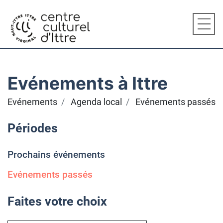
Evénements à Ittre
Evénements
Agenda local
Evénements passés
Périodes
Prochains événements
Evénements passés
Faites votre choix