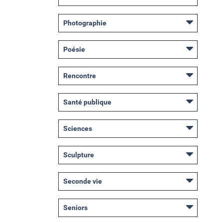
Photographie
Poésie
Rencontre
Santé publique
Sciences
Sculpture
Seconde vie
Seniors