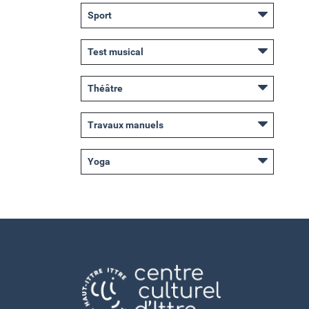
Sport
Test musical
Théâtre
Travaux manuels
Yoga