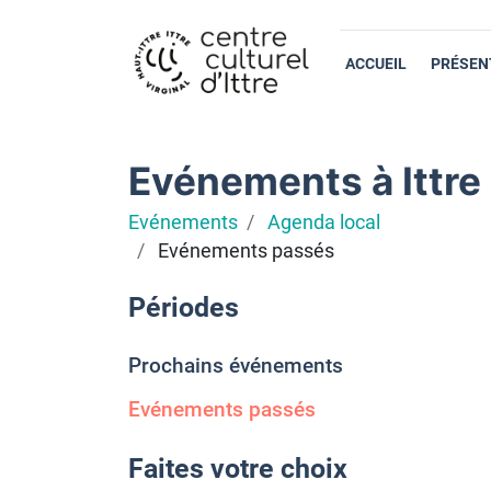
ACCUEIL
PRÉSEN
Evénements à Ittre
Evénements
Agenda local
Evénements passés
Périodes
Prochains événements
Evénements passés
Faites votre choix