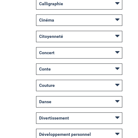
Calligraphie
Cinéma
Citoyenneté
Concert
Conte
Couture
Danse
Divertissement
Développement personnel