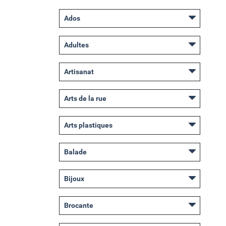
Ados
Adultes
Artisanat
Arts de la rue
Arts plastiques
Balade
Bijoux
Brocante