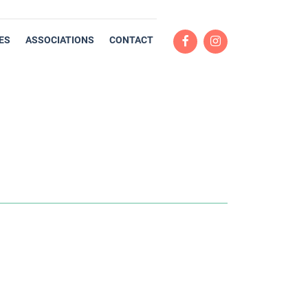
ES
ASSOCIATIONS
CONTACT