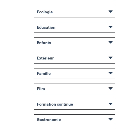
Ecologie
Education
Enfants
Extérieur
Famille
Film
Formation continue
Gastronomie