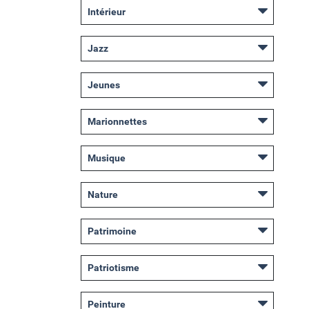
Intérieur
Jazz
Jeunes
Marionnettes
Musique
Nature
Patrimoine
Patriotisme
Peinture