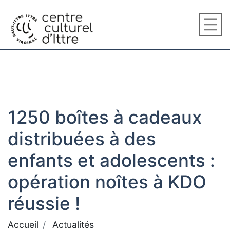
1250 boîtes à cadeaux
distribuées à des
enfants et adolescents :
opération noîtes à KDO
réussie !
Accueil
Actualités