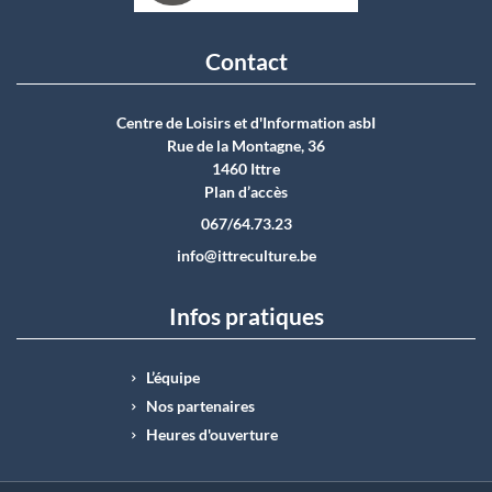
Contact
Centre de Loisirs et d'Information asbI
Rue de la Montagne, 36
1460 Ittre
Plan d’accès
067/64.73.23
info@ittreculture.be
Infos pratiques
L’équipe
Nos partenaires
Heures d'ouverture