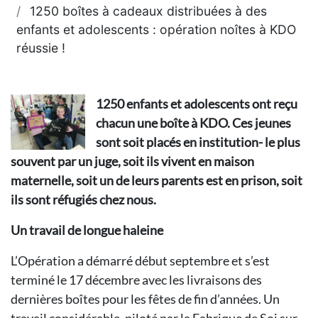
1250 boîtes à cadeaux distribuées à des
enfants et adolescents : opération noîtes à KDO
réussie !
1250 enfants et adolescents ont reçu
chacun une boîte à KDO. Ces jeunes
sont soit placés en institution- le plus
souvent par un juge, soit ils vivent en maison
maternelle, soit un de leurs parents est en prison, soit
ils sont réfugiés chez nous.
Un travail de longue haleine
L’Opération a démarré début septembre et s’est
terminé le 17 décembre avec les livraisons des
dernières boîtes pour les fêtes de fin d’années. Un