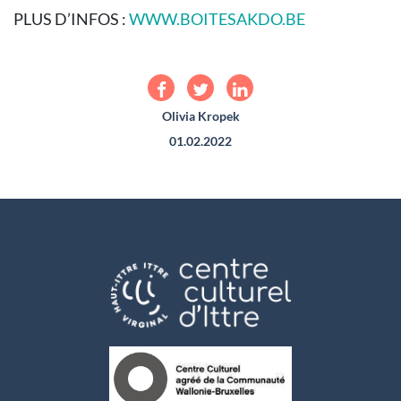
PLUS D’INFOS :
WWW.BOITESAKDO.BE
Olivia Kropek
01.02.2022