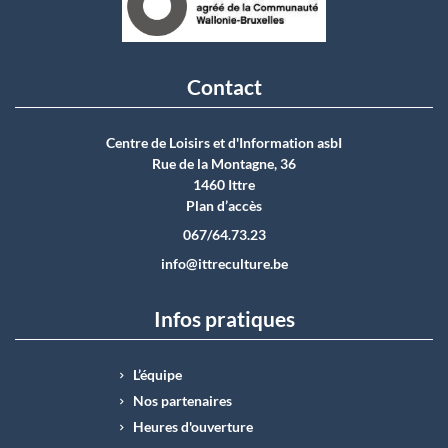
Contact
Centre de Loisirs et d'Information asbI
Rue de la Montagne, 36
1460 Ittre
Plan d’accès
067/64.73.23
info@ittreculture.be
Infos pratiques
L’équipe
Nos partenaires
Heures d'ouverture