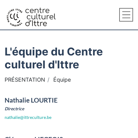
L'équipe du Centre
culturel d'Ittre
PRÉSENTATION
Équipe
Nathalie LOURTIE
Directrice
nathalie@ittreculture.be