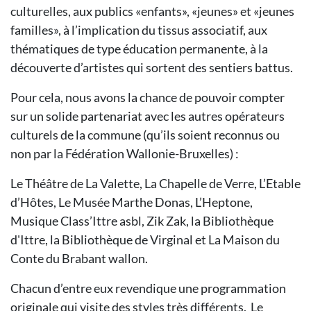
culturelles, aux publics «enfants», «jeunes» et «jeunes
familles», à l’implication du tissus associatif, aux
thématiques de type éducation permanente, à la
découverte d’artistes qui sortent des sentiers battus.
Pour cela, nous avons la chance de pouvoir compter
sur un solide partenariat avec les autres opérateurs
culturels de la commune (qu’ils soient reconnus ou
non par la Fédération Wallonie-Bruxelles) :
Le Théâtre de La Valette, La Chapelle de Verre, L’Etable
d’Hôtes, Le Musée Marthe Donas, L’Heptone,
Musique Class’Ittre asbl, Zik Zak, la Bibliothèque
d'Ittre, la Bibliothèque de Virginal et La Maison du
Conte du Brabant wallon.
Chacun d’entre eux revendique une programmation
originale qui visite des styles très différents. Le