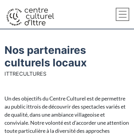
Nos partenaires
culturels locaux
ITTRECULTURES
Un des objectifs du Centre Culturel est de permettre
au public ittrois de découvrir des spectacles variés et
de qualité, dans une ambiance villageoise et
conviviale. Notre volonté est d’accorder une attention
toute particulière à la diversité des approches