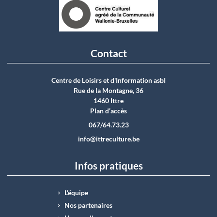
Contact
Centre de Loisirs et d'Information asbI
Rue de la Montagne, 36
1460 Ittre
Plan d’accès
067/64.73.23
info@ittreculture.be
Infos pratiques
L’équipe
Nos partenaires