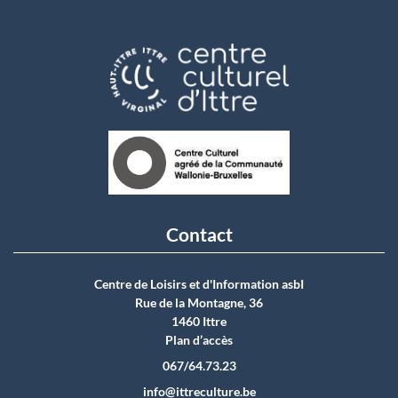
Contact
Centre de Loisirs et d'Information asbI
Rue de la Montagne, 36
1460 Ittre
Plan d’accès
067/64.73.23
info@ittreculture.be