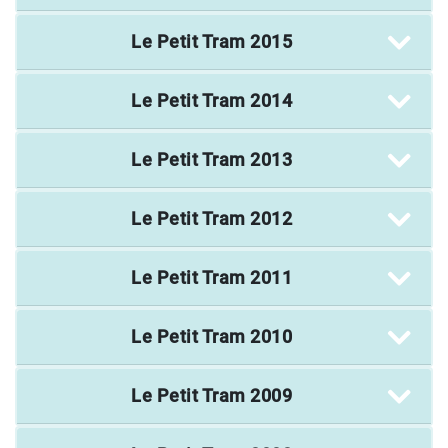
Le Petit Tram
2015
Le Petit Tram
2014
Le Petit Tram
2013
Le Petit Tram
2012
Le Petit Tram
2011
Le Petit Tram
2010
Le Petit Tram
2009