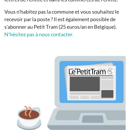
Vous n'habitez pas la commune et vous souhaitez le
recevoir par la poste ? Il est également possible de
s'abonner au Petit Tram (25 euros/an en Belgique).
N'hésitez pas à nous contacter.