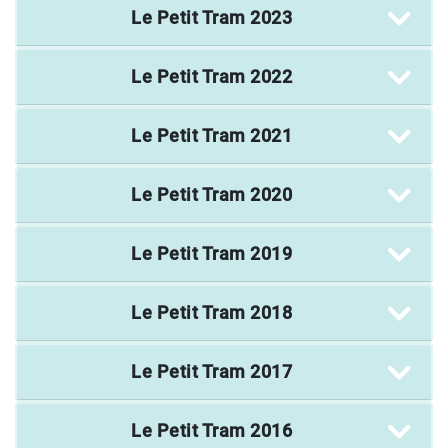
Le Petit Tram
2023
Le Petit Tram
2022
Le Petit Tram
2021
Le Petit Tram
2020
Le Petit Tram
2019
Le Petit Tram
2018
Le Petit Tram
2017
Le Petit Tram
2016