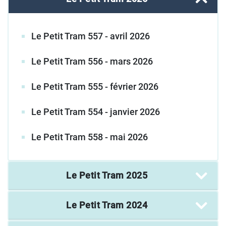
Le Petit Tram 557 - avril 2026
Le Petit Tram 556 - mars 2026
Le Petit Tram 555 - février 2026
Le Petit Tram 554 - janvier 2026
Le Petit Tram 558 - mai 2026
Le Petit Tram
2025
Le Petit Tram
2024