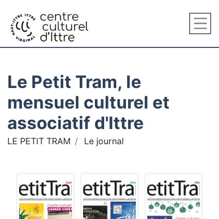
Le Petit Tram, le
mensuel culturel et
associatif d'Ittre
LE PETIT TRAM
Le journal