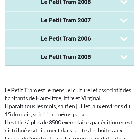
Le Petit Tram
2008
Le Petit Tram
2007
Le Petit Tram
2006
Le Petit Tram
2005
Le Petit Tram est le mensuel culturel et associatif des
habitants de Haut-Ittre, Ittre et Virginal.
Il parait tous les mois, sauf en juillet, aux environs du
15 du mois, soit 11 numéros par an.
Il est tiré à plus de 3500 exemplaires par édition et est
distribué gratuitement dans toutes les boites aux
lettres de l'entité et dans les commerces de l'entité.