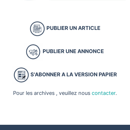
PUBLIER UN ARTICLE
PUBLIER UNE ANNONCE
S'ABONNER A LA VERSION PAPIER
Pour les archives , veuillez nous
contacter
.