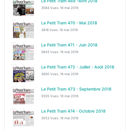
Le Petit Tram 469 -Avril 2018
3584 Vues.
16 mai 2019
Le Petit Tram 470 - Mai 2018
3818 Vues.
16 mai 2019
Le Petit Tram 471 - Juin 2018
3843 Vues.
16 mai 2019
Le Petit Tram 472 - Juillet - Août 2018
3600 Vues.
16 mai 2019
Le Petit Tram 473 - Septembre 2018
3555 Vues.
16 mai 2019
Le Petit Tram 474 - Octobre 2018
3553 Vues.
16 mai 2019