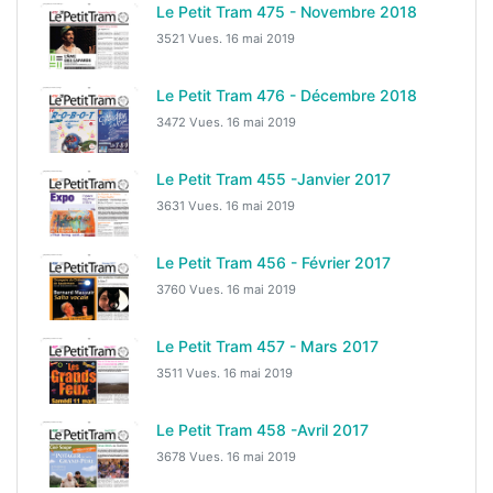
Le Petit Tram 475 - Novembre 2018
3521 Vues.
16 mai 2019
Le Petit Tram 476 - Décembre 2018
3472 Vues.
16 mai 2019
Le Petit Tram 455 -Janvier 2017
3631 Vues.
16 mai 2019
Le Petit Tram 456 - Février 2017
3760 Vues.
16 mai 2019
Le Petit Tram 457 - Mars 2017
3511 Vues.
16 mai 2019
Le Petit Tram 458 -Avril 2017
3678 Vues.
16 mai 2019