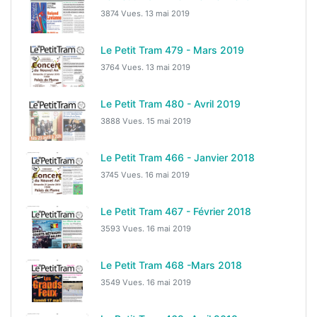
3874 Vues.
13 mai 2019
Le Petit Tram 479 - Mars 2019
3764 Vues.
13 mai 2019
Le Petit Tram 480 - Avril 2019
3888 Vues.
15 mai 2019
Le Petit Tram 466 - Janvier 2018
3745 Vues.
16 mai 2019
Le Petit Tram 467 - Février 2018
3593 Vues.
16 mai 2019
Le Petit Tram 468 -Mars 2018
3549 Vues.
16 mai 2019