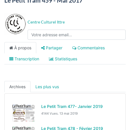
Le Petit Tram 459 - Mai 2017
Centre Culturel Ittre
À propos
Partager
Commentaires
Transcription
Statistiques
Archives
Les plus vus
Le Petit Tram 477- Janvier 2019
4144 Vues.
13 mai 2019
Le Petit Tram 478 - Février 2019