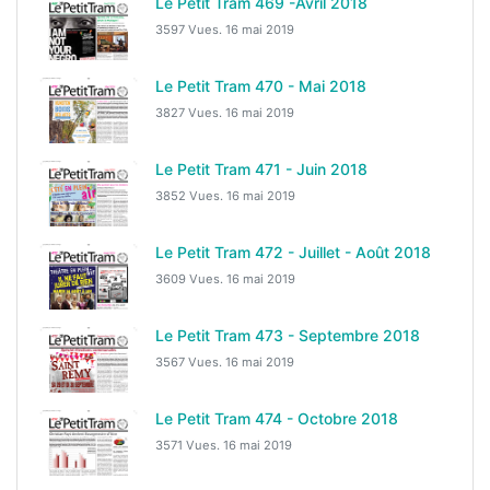
Le Petit Tram 469 -Avril 2018
3597 Vues.
16 mai 2019
Le Petit Tram 470 - Mai 2018
3827 Vues.
16 mai 2019
Le Petit Tram 471 - Juin 2018
3852 Vues.
16 mai 2019
Le Petit Tram 472 - Juillet - Août 2018
3609 Vues.
16 mai 2019
Le Petit Tram 473 - Septembre 2018
3567 Vues.
16 mai 2019
Le Petit Tram 474 - Octobre 2018
3571 Vues.
16 mai 2019