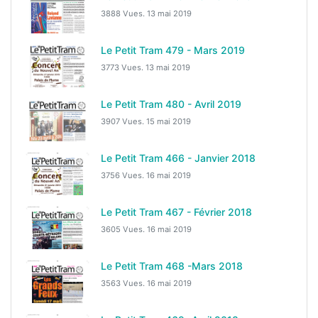
3888 Vues.
13 mai 2019
Le Petit Tram 479 - Mars 2019
3773 Vues.
13 mai 2019
Le Petit Tram 480 - Avril 2019
3907 Vues.
15 mai 2019
Le Petit Tram 466 - Janvier 2018
3756 Vues.
16 mai 2019
Le Petit Tram 467 - Février 2018
3605 Vues.
16 mai 2019
Le Petit Tram 468 -Mars 2018
3563 Vues.
16 mai 2019