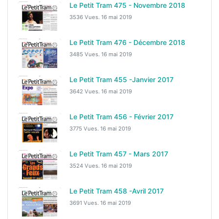
Le Petit Tram 475 - Novembre 2018
3536 Vues.
16 mai 2019
Le Petit Tram 476 - Décembre 2018
3485 Vues.
16 mai 2019
Le Petit Tram 455 -Janvier 2017
3642 Vues.
16 mai 2019
Le Petit Tram 456 - Février 2017
3775 Vues.
16 mai 2019
Le Petit Tram 457 - Mars 2017
3524 Vues.
16 mai 2019
Le Petit Tram 458 -Avril 2017
3691 Vues.
16 mai 2019