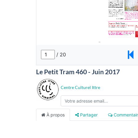
Le Petit Tram 460 - Juin 2017
Centre Culturel Ittre
À propos
Partager
Commentair