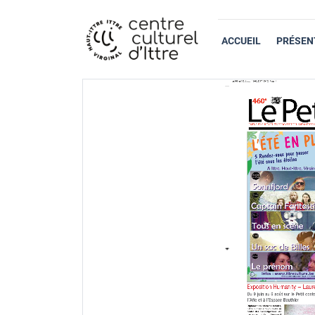
ACCUEIL
PRÉSEN