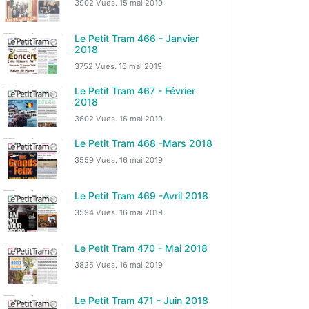
3902 Vues.
15 mai 2019
Le Petit Tram 466 - Janvier
2018
3752 Vues.
16 mai 2019
Le Petit Tram 467 - Février
2018
3602 Vues.
16 mai 2019
Le Petit Tram 468 -Mars 2018
3559 Vues.
16 mai 2019
Le Petit Tram 469 -Avril 2018
3594 Vues.
16 mai 2019
Le Petit Tram 470 - Mai 2018
3825 Vues.
16 mai 2019
Le Petit Tram 471 - Juin 2018