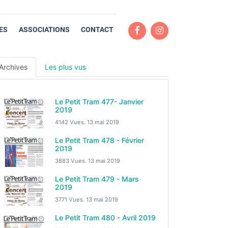
ES
ASSOCIATIONS
CONTACT
Archives
Les plus vus
Le Petit Tram 477- Janvier
2019
4142 Vues.
13 mai 2019
Le Petit Tram 478 - Février
2019
3883 Vues.
13 mai 2019
Le Petit Tram 479 - Mars
2019
3771 Vues.
13 mai 2019
Le Petit Tram 480 - Avril 2019