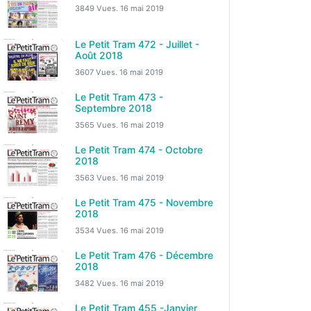
3849 Vues.
16 mai 2019
Le Petit Tram 472 - Juillet -
Août 2018
3607 Vues.
16 mai 2019
Le Petit Tram 473 -
Septembre 2018
3565 Vues.
16 mai 2019
Le Petit Tram 474 - Octobre
2018
3563 Vues.
16 mai 2019
Le Petit Tram 475 - Novembre
2018
3534 Vues.
16 mai 2019
Le Petit Tram 476 - Décembre
2018
3482 Vues.
16 mai 2019
Le Petit Tram 455 -Janvier