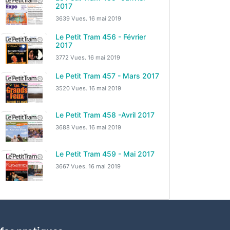
2017
3639 Vues.
16 mai 2019
Le Petit Tram 456 - Février
2017
3772 Vues.
16 mai 2019
Le Petit Tram 457 - Mars 2017
3520 Vues.
16 mai 2019
Le Petit Tram 458 -Avril 2017
3688 Vues.
16 mai 2019
Le Petit Tram 459 - Mai 2017
3667 Vues.
16 mai 2019