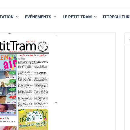
TATION
EVÉNEMENTS
LE PETIT TRAM
ITTRECULTUR