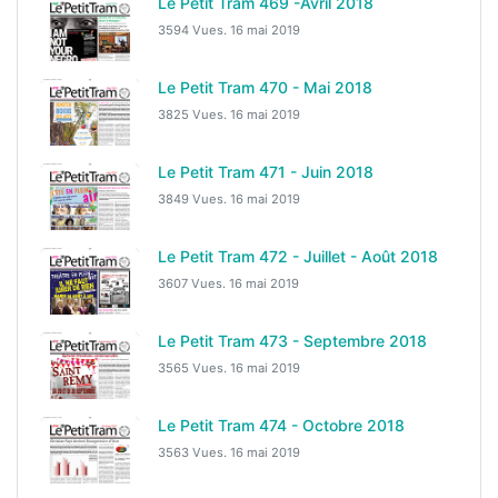
Le Petit Tram 469 -Avril 2018
3594 Vues.
16 mai 2019
Le Petit Tram 470 - Mai 2018
3825 Vues.
16 mai 2019
Le Petit Tram 471 - Juin 2018
3849 Vues.
16 mai 2019
Le Petit Tram 472 - Juillet - Août 2018
3607 Vues.
16 mai 2019
Le Petit Tram 473 - Septembre 2018
3565 Vues.
16 mai 2019
Le Petit Tram 474 - Octobre 2018
3563 Vues.
16 mai 2019