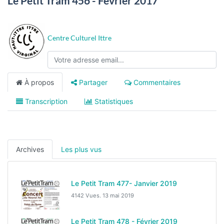
Le Petit Tram 456 - Février 2017
Centre Culturel Ittre
À propos
Partager
Commentaires
Transcription
Statistiques
Archives
Les plus vus
Le Petit Tram 477- Janvier 2019
4142 Vues.
13 mai 2019
Le Petit Tram 478 - Février 2019