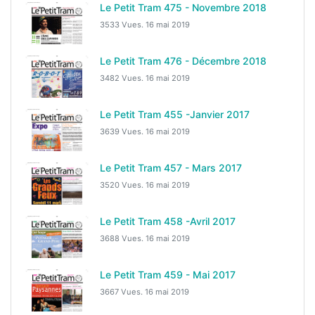
Le Petit Tram 475 - Novembre 2018
3533 Vues.
16 mai 2019
Le Petit Tram 476 - Décembre 2018
3482 Vues.
16 mai 2019
Le Petit Tram 455 -Janvier 2017
3639 Vues.
16 mai 2019
Le Petit Tram 457 - Mars 2017
3520 Vues.
16 mai 2019
Le Petit Tram 458 -Avril 2017
3688 Vues.
16 mai 2019
Le Petit Tram 459 - Mai 2017
3667 Vues.
16 mai 2019