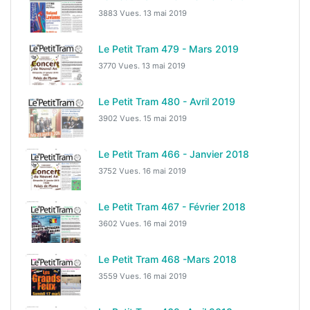
3883 Vues.
13 mai 2019
Le Petit Tram 479 - Mars 2019
3770 Vues.
13 mai 2019
Le Petit Tram 480 - Avril 2019
3902 Vues.
15 mai 2019
Le Petit Tram 466 - Janvier 2018
3752 Vues.
16 mai 2019
Le Petit Tram 467 - Février 2018
3602 Vues.
16 mai 2019
Le Petit Tram 468 -Mars 2018
3559 Vues.
16 mai 2019