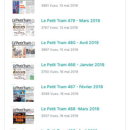
3881 Vues.
13 mai 2019
Le Petit Tram 479 - Mars 2019
3767 Vues.
13 mai 2019
Le Petit Tram 480 - Avril 2019
3897 Vues.
15 mai 2019
Le Petit Tram 466 - Janvier 2018
3750 Vues.
16 mai 2019
Le Petit Tram 467 - Février 2018
3599 Vues.
16 mai 2019
Le Petit Tram 468 -Mars 2018
3557 Vues.
16 mai 2019