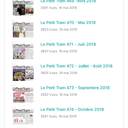
Le Petit Tram 469 -Avril 2018
3591 Vues.
16 mai 2019
Le Petit Tram 470 - Mai 2018
3823 Vues.
16 mai 2019
Le Petit Tram 471 - Juin 2018
3847 Vues.
16 mai 2019
Le Petit Tram 472 - Juillet - Août 2018
3605 Vues.
16 mai 2019
Le Petit Tram 473 - Septembre 2018
3562 Vues.
16 mai 2019
Le Petit Tram 474 - Octobre 2018
3561 Vues.
16 mai 2019