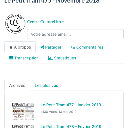
Le Petit Tram 475 - Novembre 2018
Centre Culturel Ittre
À propos
Partager
Commentaires
Transcription
Statistiques
Archives
Les plus vus
Le Petit Tram 477- Janvier 2019
4138 Vues.
13 mai 2019
Le Petit Tram 478 - Février 2019