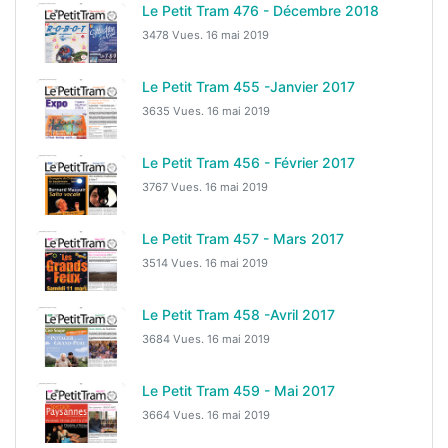
Le Petit Tram 476 - Décembre 2018
3478 Vues.
16 mai 2019
Le Petit Tram 455 -Janvier 2017
3635 Vues.
16 mai 2019
Le Petit Tram 456 - Février 2017
3767 Vues.
16 mai 2019
Le Petit Tram 457 - Mars 2017
3514 Vues.
16 mai 2019
Le Petit Tram 458 -Avril 2017
3684 Vues.
16 mai 2019
Le Petit Tram 459 - Mai 2017
3664 Vues.
16 mai 2019