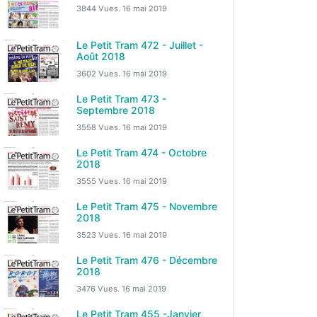
3844 Vues.
16 mai 2019
Le Petit Tram 472 - Juillet -
Août 2018
3602 Vues.
16 mai 2019
Le Petit Tram 473 -
Septembre 2018
3558 Vues.
16 mai 2019
Le Petit Tram 474 - Octobre
2018
3555 Vues.
16 mai 2019
Le Petit Tram 475 - Novembre
2018
3523 Vues.
16 mai 2019
Le Petit Tram 476 - Décembre
2018
3476 Vues.
16 mai 2019
Le Petit Tram 455 -Janvier