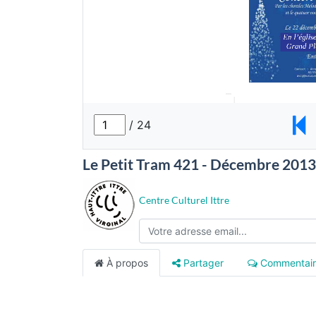
Le Petit Tram 421 - Décembre 2013
Centre Culturel Ittre
À propos
Partager
Commentair