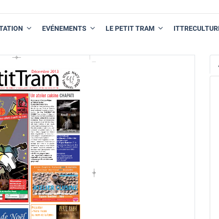
TATION
EVÉNEMENTS
LE PETIT TRAM
ITTRECULTUR