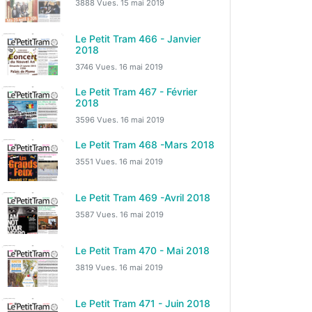
3888 Vues.
15 mai 2019
Le Petit Tram 466 - Janvier
2018
3746 Vues.
16 mai 2019
Le Petit Tram 467 - Février
2018
3596 Vues.
16 mai 2019
Le Petit Tram 468 -Mars 2018
3551 Vues.
16 mai 2019
Le Petit Tram 469 -Avril 2018
3587 Vues.
16 mai 2019
Le Petit Tram 470 - Mai 2018
3819 Vues.
16 mai 2019
Le Petit Tram 471 - Juin 2018