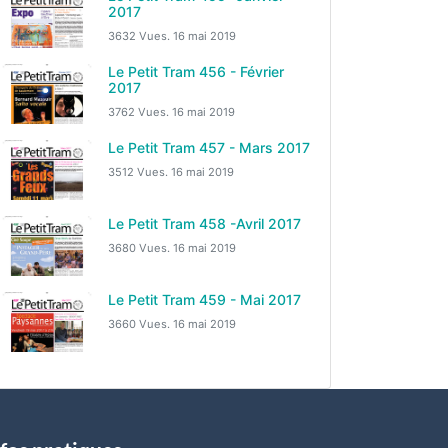
2017
3632 Vues.
16 mai 2019
Le Petit Tram 456 - Février
2017
3762 Vues.
16 mai 2019
Le Petit Tram 457 - Mars 2017
3512 Vues.
16 mai 2019
Le Petit Tram 458 -Avril 2017
3680 Vues.
16 mai 2019
Le Petit Tram 459 - Mai 2017
3660 Vues.
16 mai 2019