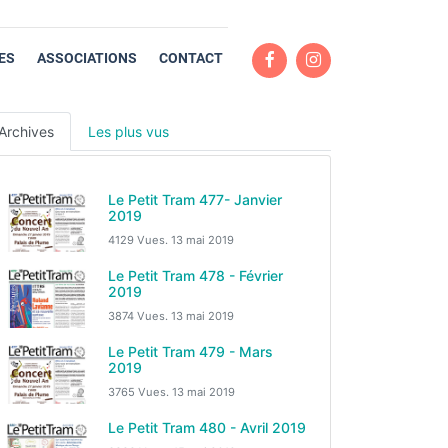
ES
ASSOCIATIONS
CONTACT
Archives
Les plus vus
Le Petit Tram 477- Janvier
2019
4129 Vues.
13 mai 2019
Le Petit Tram 478 - Février
2019
3874 Vues.
13 mai 2019
Le Petit Tram 479 - Mars
2019
3765 Vues.
13 mai 2019
Le Petit Tram 480 - Avril 2019