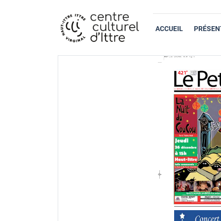
ACCUEIL
PRÉSEN