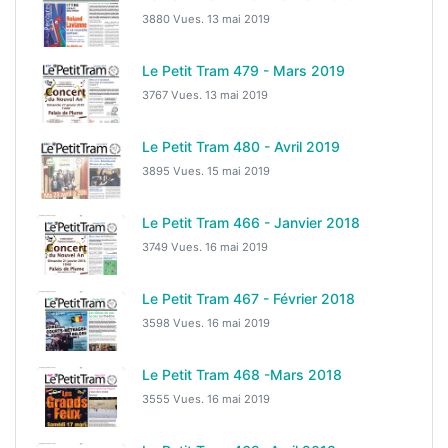
3880 Vues.
13 mai 2019
Le Petit Tram 479 - Mars 2019
3767 Vues.
13 mai 2019
Le Petit Tram 480 - Avril 2019
3895 Vues.
15 mai 2019
Le Petit Tram 466 - Janvier 2018
3749 Vues.
16 mai 2019
Le Petit Tram 467 - Février 2018
3598 Vues.
16 mai 2019
Le Petit Tram 468 -Mars 2018
3555 Vues.
16 mai 2019