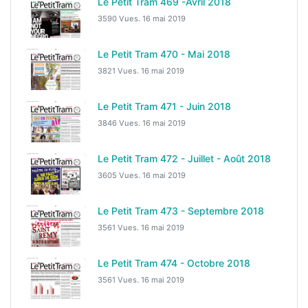
Le Petit Tram 469 -Avril 2018
3590 Vues.
16 mai 2019
Le Petit Tram 470 - Mai 2018
3821 Vues.
16 mai 2019
Le Petit Tram 471 - Juin 2018
3846 Vues.
16 mai 2019
Le Petit Tram 472 - Juillet - Août 2018
3605 Vues.
16 mai 2019
Le Petit Tram 473 - Septembre 2018
3561 Vues.
16 mai 2019
Le Petit Tram 474 - Octobre 2018
3561 Vues.
16 mai 2019