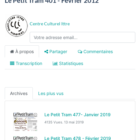
Le Petit Tram 401 - Février 2012
Centre Culturel Ittre
À propos
Partager
Commentaires
Transcription
Statistiques
Archives
Les plus vus
Le Petit Tram 477- Janvier 2019
4135 Vues.
13 mai 2019
Le Petit Tram 478 - Février 2019