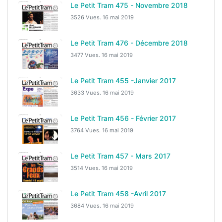
Le Petit Tram 475 - Novembre 2018
3526 Vues.
16 mai 2019
Le Petit Tram 476 - Décembre 2018
3477 Vues.
16 mai 2019
Le Petit Tram 455 -Janvier 2017
3633 Vues.
16 mai 2019
Le Petit Tram 456 - Février 2017
3764 Vues.
16 mai 2019
Le Petit Tram 457 - Mars 2017
3514 Vues.
16 mai 2019
Le Petit Tram 458 -Avril 2017
3684 Vues.
16 mai 2019