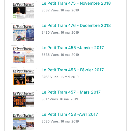
Le Petit Tram 475 - Novembre 2018
3532 Vues.
16 mai 2019
Le Petit Tram 476 - Décembre 2018
3480 Vues.
16 mai 2019
Le Petit Tram 455 -Janvier 2017
3636 Vues.
16 mai 2019
Le Petit Tram 456 - Février 2017
3768 Vues.
16 mai 2019
Le Petit Tram 457 - Mars 2017
3517 Vues.
16 mai 2019
Le Petit Tram 458 -Avril 2017
3685 Vues.
16 mai 2019