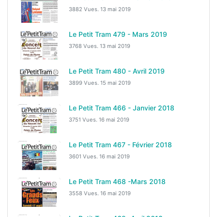
3882 Vues.
13 mai 2019
Le Petit Tram 479 - Mars 2019
3768 Vues.
13 mai 2019
Le Petit Tram 480 - Avril 2019
3899 Vues.
15 mai 2019
Le Petit Tram 466 - Janvier 2018
3751 Vues.
16 mai 2019
Le Petit Tram 467 - Février 2018
3601 Vues.
16 mai 2019
Le Petit Tram 468 -Mars 2018
3558 Vues.
16 mai 2019