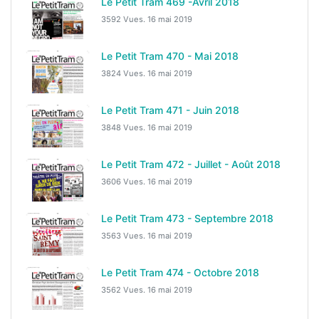
Le Petit Tram 469 -Avril 2018
3592 Vues.
16 mai 2019
Le Petit Tram 470 - Mai 2018
3824 Vues.
16 mai 2019
Le Petit Tram 471 - Juin 2018
3848 Vues.
16 mai 2019
Le Petit Tram 472 - Juillet - Août 2018
3606 Vues.
16 mai 2019
Le Petit Tram 473 - Septembre 2018
3563 Vues.
16 mai 2019
Le Petit Tram 474 - Octobre 2018
3562 Vues.
16 mai 2019