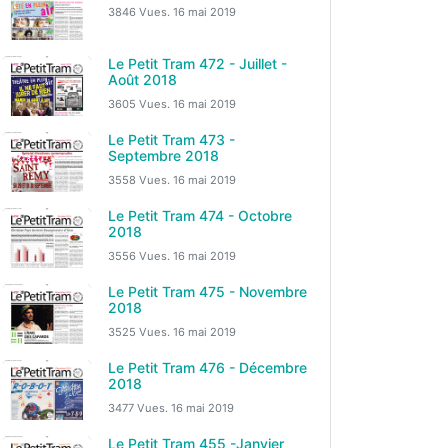
3846 Vues.
16 mai 2019
Le Petit Tram 472 - Juillet -
Août 2018
3605 Vues.
16 mai 2019
Le Petit Tram 473 -
Septembre 2018
3558 Vues.
16 mai 2019
Le Petit Tram 474 - Octobre
2018
3556 Vues.
16 mai 2019
Le Petit Tram 475 - Novembre
2018
3525 Vues.
16 mai 2019
Le Petit Tram 476 - Décembre
2018
3477 Vues.
16 mai 2019
Le Petit Tram 455 -Janvier