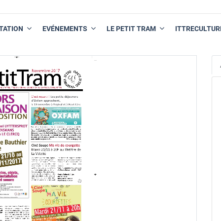
TATION
EVÉNEMENTS
LE PETIT TRAM
ITTRECULTUR