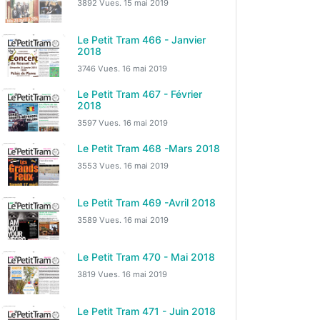
3892 Vues.
15 mai 2019
Le Petit Tram 466 - Janvier
2018
3746 Vues.
16 mai 2019
Le Petit Tram 467 - Février
2018
3597 Vues.
16 mai 2019
Le Petit Tram 468 -Mars 2018
3553 Vues.
16 mai 2019
Le Petit Tram 469 -Avril 2018
3589 Vues.
16 mai 2019
Le Petit Tram 470 - Mai 2018
3819 Vues.
16 mai 2019
Le Petit Tram 471 - Juin 2018