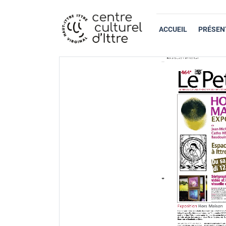
ACCUEIL
PRÉSEN