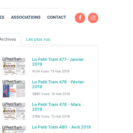
ES
ASSOCIATIONS
CONTACT
Archives
Les plus vus
Le Petit Tram 477- Janvier
2019
4134 Vues.
13 mai 2019
Le Petit Tram 478 - Février
2019
3880 Vues.
13 mai 2019
Le Petit Tram 479 - Mars
2019
3766 Vues.
13 mai 2019
Le Petit Tram 480 - Avril 2019