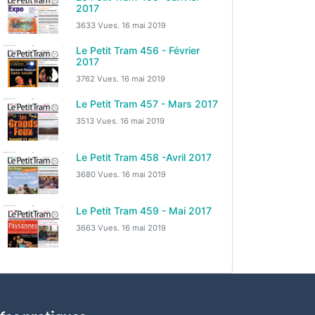
2017
3633 Vues.
16 mai 2019
Le Petit Tram 456 - Février
2017
3762 Vues.
16 mai 2019
Le Petit Tram 457 - Mars 2017
3513 Vues.
16 mai 2019
Le Petit Tram 458 -Avril 2017
3680 Vues.
16 mai 2019
Le Petit Tram 459 - Mai 2017
3663 Vues.
16 mai 2019