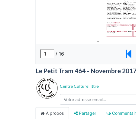
Le Petit Tram 464 - Novembre 201
Centre Culturel Ittre
À propos
Partager
Commentair