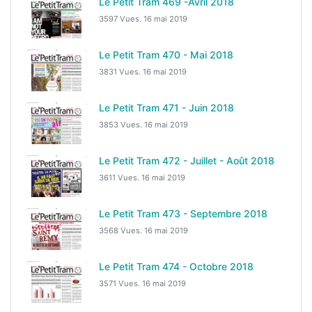
Le Petit Tram 469 -Avril 2018
3597 Vues.
16 mai 2019
Le Petit Tram 470 - Mai 2018
3831 Vues.
16 mai 2019
Le Petit Tram 471 - Juin 2018
3853 Vues.
16 mai 2019
Le Petit Tram 472 - Juillet - Août 2018
3611 Vues.
16 mai 2019
Le Petit Tram 473 - Septembre 2018
3568 Vues.
16 mai 2019
Le Petit Tram 474 - Octobre 2018
3571 Vues.
16 mai 2019