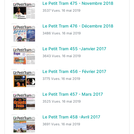
Le Petit Tram 475 - Novembre 2018
3537 Vues.
16 mai 2019
Le Petit Tram 476 - Décembre 2018
3486 Vues.
16 mai 2019
Le Petit Tram 455 -Janvier 2017
3643 Vues.
16 mai 2019
Le Petit Tram 456 - Février 2017
3775 Vues.
16 mai 2019
Le Petit Tram 457 - Mars 2017
3525 Vues.
16 mai 2019
Le Petit Tram 458 -Avril 2017
3691 Vues.
16 mai 2019