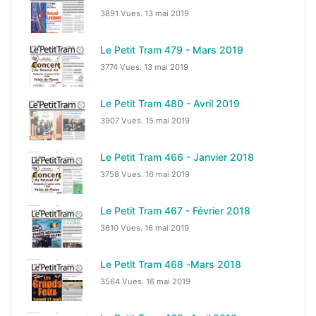
3891 Vues.
13 mai 2019
Le Petit Tram 479 - Mars 2019
3774 Vues.
13 mai 2019
Le Petit Tram 480 - Avril 2019
3907 Vues.
15 mai 2019
Le Petit Tram 466 - Janvier 2018
3758 Vues.
16 mai 2019
Le Petit Tram 467 - Février 2018
3610 Vues.
16 mai 2019
Le Petit Tram 468 -Mars 2018
3564 Vues.
16 mai 2019