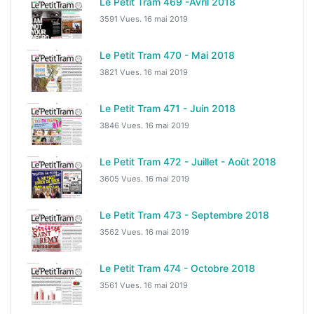
Le Petit Tram 469 -Avril 2018
3591 Vues.
16 mai 2019
Le Petit Tram 470 - Mai 2018
3821 Vues.
16 mai 2019
Le Petit Tram 471 - Juin 2018
3846 Vues.
16 mai 2019
Le Petit Tram 472 - Juillet - Août 2018
3605 Vues.
16 mai 2019
Le Petit Tram 473 - Septembre 2018
3562 Vues.
16 mai 2019
Le Petit Tram 474 - Octobre 2018
3561 Vues.
16 mai 2019