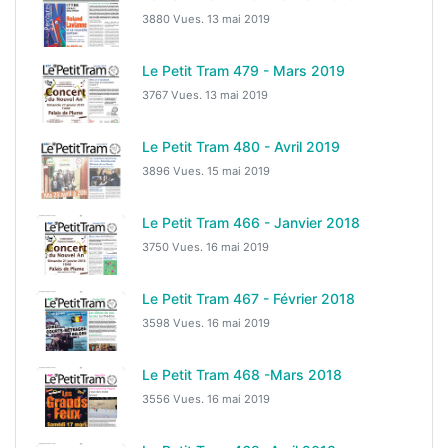
3880 Vues.
13 mai 2019
Le Petit Tram 479 - Mars 2019
3767 Vues.
13 mai 2019
Le Petit Tram 480 - Avril 2019
3896 Vues.
15 mai 2019
Le Petit Tram 466 - Janvier 2018
3750 Vues.
16 mai 2019
Le Petit Tram 467 - Février 2018
3598 Vues.
16 mai 2019
Le Petit Tram 468 -Mars 2018
3556 Vues.
16 mai 2019