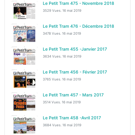
Le Petit Tram 475 - Novembre 2018
3529 Vues.
16 mai 2019
Le Petit Tram 476 - Décembre 2018
3478 Vues.
16 mai 2019
Le Petit Tram 455 -Janvier 2017
3634 Vues.
16 mai 2019
Le Petit Tram 456 - Février 2017
3765 Vues.
16 mai 2019
Le Petit Tram 457 - Mars 2017
3514 Vues.
16 mai 2019
Le Petit Tram 458 -Avril 2017
3684 Vues.
16 mai 2019