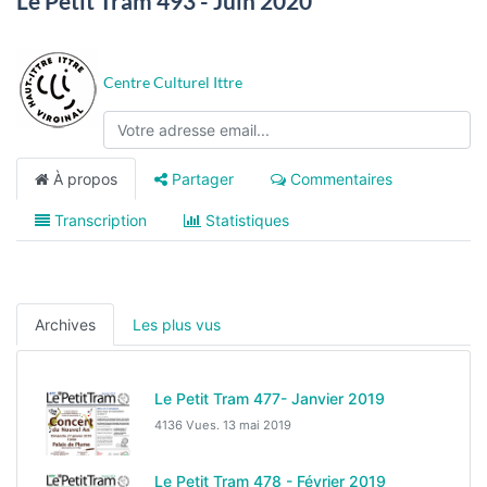
Le Petit Tram 493 - Juin 2020
Centre Culturel Ittre
À propos
Partager
Commentaires
Transcription
Statistiques
Archives
Les plus vus
Le Petit Tram 477- Janvier 2019
4136 Vues.
13 mai 2019
Le Petit Tram 478 - Février 2019