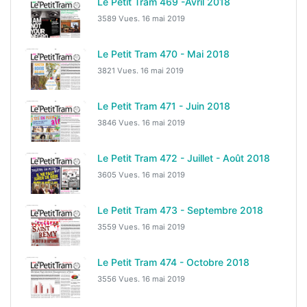
Le Petit Tram 469 -Avril 2018
3589 Vues.
16 mai 2019
Le Petit Tram 470 - Mai 2018
3821 Vues.
16 mai 2019
Le Petit Tram 471 - Juin 2018
3846 Vues.
16 mai 2019
Le Petit Tram 472 - Juillet - Août 2018
3605 Vues.
16 mai 2019
Le Petit Tram 473 - Septembre 2018
3559 Vues.
16 mai 2019
Le Petit Tram 474 - Octobre 2018
3556 Vues.
16 mai 2019