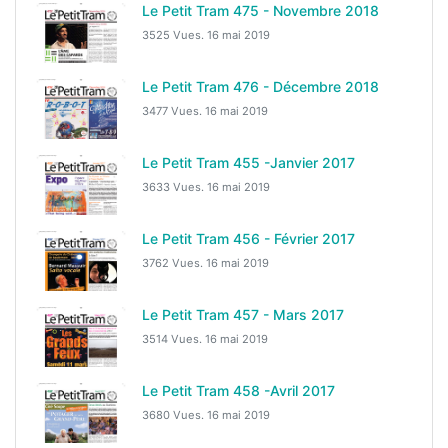
Le Petit Tram 475 - Novembre 2018
3525 Vues.
16 mai 2019
Le Petit Tram 476 - Décembre 2018
3477 Vues.
16 mai 2019
Le Petit Tram 455 -Janvier 2017
3633 Vues.
16 mai 2019
Le Petit Tram 456 - Février 2017
3762 Vues.
16 mai 2019
Le Petit Tram 457 - Mars 2017
3514 Vues.
16 mai 2019
Le Petit Tram 458 -Avril 2017
3680 Vues.
16 mai 2019