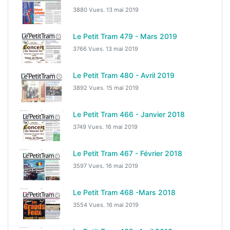
3880 Vues.
13 mai 2019
Le Petit Tram 479 - Mars 2019
3766 Vues.
13 mai 2019
Le Petit Tram 480 - Avril 2019
3892 Vues.
15 mai 2019
Le Petit Tram 466 - Janvier 2018
3749 Vues.
16 mai 2019
Le Petit Tram 467 - Février 2018
3597 Vues.
16 mai 2019
Le Petit Tram 468 -Mars 2018
3554 Vues.
16 mai 2019