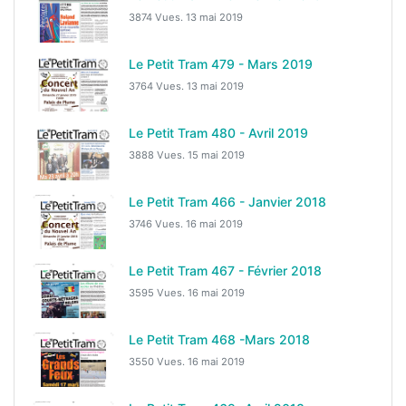
3874 Vues.
13 mai 2019
Le Petit Tram 479 - Mars 2019
3764 Vues.
13 mai 2019
Le Petit Tram 480 - Avril 2019
3888 Vues.
15 mai 2019
Le Petit Tram 466 - Janvier 2018
3746 Vues.
16 mai 2019
Le Petit Tram 467 - Février 2018
3595 Vues.
16 mai 2019
Le Petit Tram 468 -Mars 2018
3550 Vues.
16 mai 2019