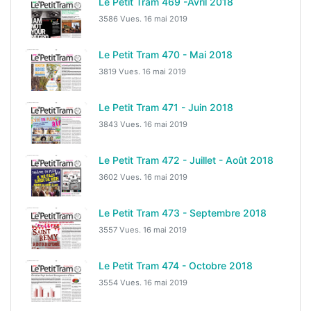
Le Petit Tram 469 -Avril 2018
3586 Vues.
16 mai 2019
Le Petit Tram 470 - Mai 2018
3819 Vues.
16 mai 2019
Le Petit Tram 471 - Juin 2018
3843 Vues.
16 mai 2019
Le Petit Tram 472 - Juillet - Août 2018
3602 Vues.
16 mai 2019
Le Petit Tram 473 - Septembre 2018
3557 Vues.
16 mai 2019
Le Petit Tram 474 - Octobre 2018
3554 Vues.
16 mai 2019