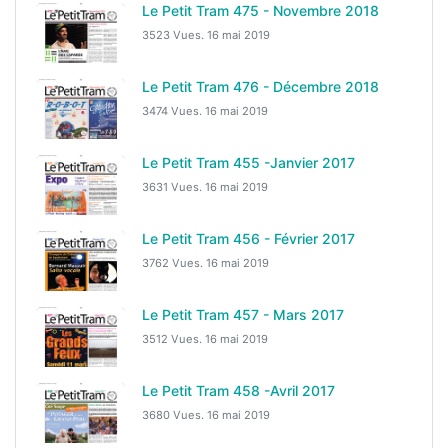
Le Petit Tram 475 - Novembre 2018
3523 Vues.
16 mai 2019
Le Petit Tram 476 - Décembre 2018
3474 Vues.
16 mai 2019
Le Petit Tram 455 -Janvier 2017
3631 Vues.
16 mai 2019
Le Petit Tram 456 - Février 2017
3762 Vues.
16 mai 2019
Le Petit Tram 457 - Mars 2017
3512 Vues.
16 mai 2019
Le Petit Tram 458 -Avril 2017
3680 Vues.
16 mai 2019