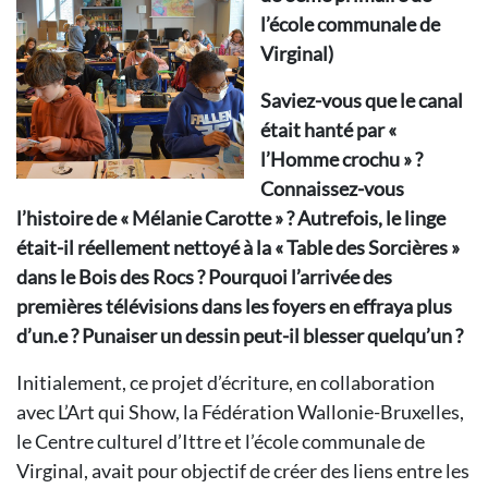
l’école communale de
Virginal)
Saviez-vous que le canal
était hanté par «
l’Homme crochu » ?
Connaissez-vous
l’histoire de « Mélanie Carotte » ? Autrefois, le linge
était-il réellement nettoyé à la « Table des Sorcières »
dans le Bois des Rocs ? Pourquoi l’arrivée des
premières télévisions dans les foyers en effraya plus
d’un.e ? Punaiser un dessin peut-il blesser quelqu’un ?
Initialement, ce projet d’écriture, en collaboration
avec L’Art qui Show, la Fédération Wallonie-Bruxelles,
le Centre culturel d’Ittre et l’école communale de
Virginal, avait pour objectif de créer des liens entre les