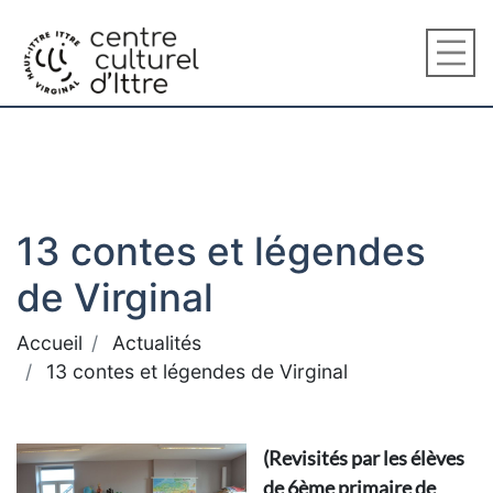
13 contes et légendes
de Virginal
Accueil
Actualités
13 contes et légendes de Virginal
(Revisités par les élèves
de 6ème primaire de