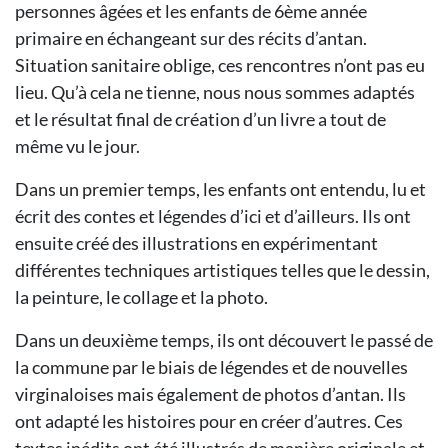
personnes âgées et les enfants de 6ème année
primaire en échangeant sur des récits d’antan.
Situation sanitaire oblige, ces rencontres n’ont pas eu
lieu. Qu’à cela ne tienne, nous nous sommes adaptés
et le résultat final de création d’un livre a tout de
même vu le jour.
Dans un premier temps, les enfants ont entendu, lu et
écrit des contes et légendes d’ici et d’ailleurs. Ils ont
ensuite créé des illustrations en expérimentant
différentes techniques artistiques telles que le dessin,
la peinture, le collage et la photo.
Dans un deuxième temps, ils ont découvert le passé de
la commune par le biais de légendes et de nouvelles
virginaloises mais également de photos d’antan. Ils
ont adapté les histoires pour en créer d’autres. Ces