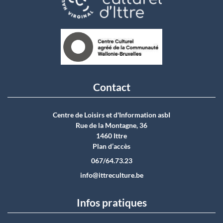
Contact
Centre de Loisirs et d'Information asbI
Rue de la Montagne, 36
1460 Ittre
Plan d’accès
067/64.73.23
info@ittreculture.be
Infos pratiques