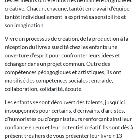
textes inédits ont été illustrés de manière originale et
créative. Chacun, chacune, tantôt en travail d’équipe,
tantôt individuellement, a exprimé sa sensibilité et
son imagination.
Vivre un processus de création, de la production à la
réception du livre a suscité chez les enfants une
ouverture d’esprit pour confronter leurs idées et
échanger dans un projet commun. Outre des
compétences pédagogiques et artistiques, ils ont
mobilisé des compétences sociales : entraide,
collaboration, solidarité, écoute.
Les enfants se sont découvert des talents, jusqu’ici
insoupçonnés pour certains, d’écrivains, d’artistes,
d’humoristes ou d’organisateurs renforçant ainsi leur
confiance en eux et leur potentiel créatif. Ils sont dès à
présent très fiers de vous présenter leur livre « 13