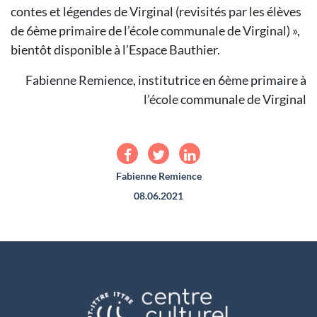
contes et légendes de Virginal (revisités par les élèves
de 6ème primaire de l’école communale de Virginal) »,
bientôt disponible à l’Espace Bauthier.
Fabienne Remience, institutrice en 6ème primaire à
l’école communale de Virginal
Fabienne Remience
08.06.2021